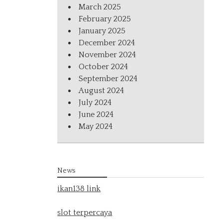
March 2025
February 2025
January 2025
December 2024
November 2024
October 2024
September 2024
August 2024
July 2024
June 2024
May 2024
News
ikan138 link
slot terpercaya