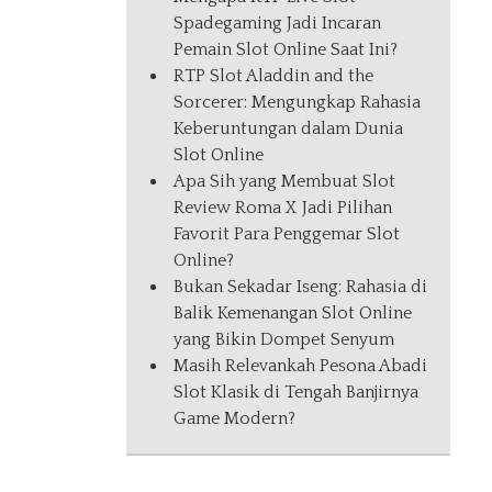
Spadegaming Jadi Incaran
Pemain Slot Online Saat Ini?
RTP Slot Aladdin and the
Sorcerer: Mengungkap Rahasia
Keberuntungan dalam Dunia
Slot Online
Apa Sih yang Membuat Slot
Review Roma X Jadi Pilihan
Favorit Para Penggemar Slot
Online?
Bukan Sekadar Iseng: Rahasia di
Balik Kemenangan Slot Online
yang Bikin Dompet Senyum
Masih Relevankah Pesona Abadi
Slot Klasik di Tengah Banjirnya
Game Modern?