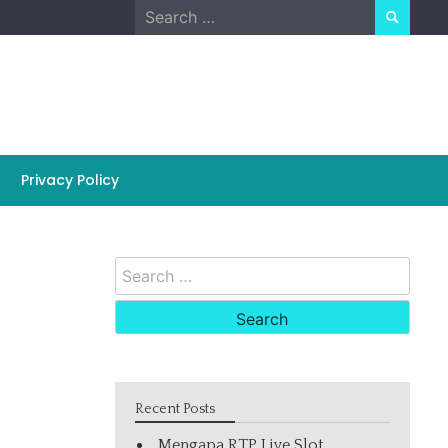
Search
for:
Privacy Policy
Search
for:
Recent Posts
Mengapa RTP Live Slot