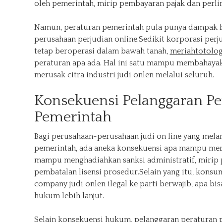
oleh pemerintah, mirip pembayaran pajak dan perl
Namun, peraturan pemerintah pula punya dampak 
perusahaan perjudian online.Sedikit korporasi perju
tetap beroperasi dalam bawah tanah,
meriahtotolog
peraturan apa ada. Hal ini satu mampu membahaya
merusak citra industri judi onlen melalui seluruh.
Konsekuensi Pelanggaran Pe
Pemerintah
Bagi perusahaan-perusahaan judi on line yang mela
pemerintah, ada aneka konsekuensi apa mampu mer
mampu menghadiahkan sanksi administratif, miri
pembatalan lisensi prosedur.Selain yang itu, konsum
company judi onlen ilegal ke parti berwajib, apa bi
hukum lebih lanjut.
Selain konsekuensi hukum, pelanggaran peraturan 