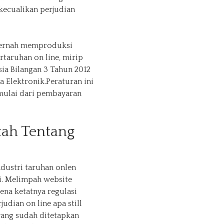
 kecualikan perjudian
pernah memproduksi
taruhan on line, mirip
ia Bilangan 3 Tahun 2012
 Elektronik.Peraturan ini
mulai dari pembayaran
ah Tentang
ndustri taruhan onlen
i. Melimpah website
rena ketatnya regulasi
udian on line apa still
yang sudah ditetapkan