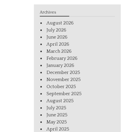
Archives
August 2026
July 2026
June 2026
April 2026
March 2026
February 2026
January 2026
December 2025
November 2025
October 2025
September 2025
August 2025
July 2025
June 2025
May 2025
April 2025