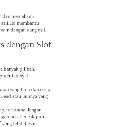
tih dan memahami
asli. Ini membantu
main dengan uang asli.
s dengan Slot
a banyak pilihan.
uler lainnya?
lan yang lucu dan ceria,
 Dead atau lainnya yang
ap, terutama dengan
ngan besar, meskipun
 yang lebih besar.