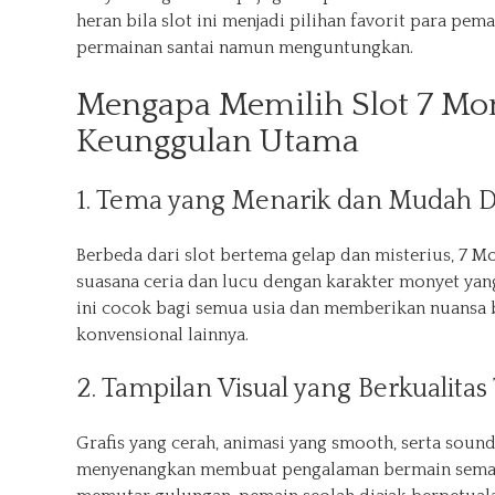
heran bila slot ini menjadi pilihan favorit para pem
permainan santai namun menguntungkan.
Mengapa Memilih Slot 7 Mo
Keunggulan Utama
1. Tema yang Menarik dan Mudah 
Berbeda dari slot bertema gelap dan misterius, 7 
suasana ceria dan lucu dengan karakter monyet y
ini cocok bagi semua usia dan memberikan nuansa b
konvensional lainnya.
2. Tampilan Visual yang Berkualitas
Grafis yang cerah, animasi yang smooth, serta soun
menyenangkan membuat pengalaman bermain semaki