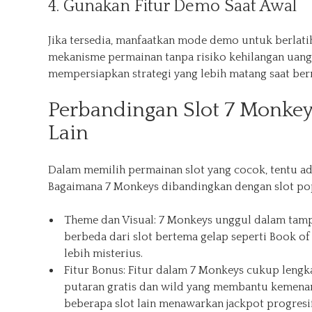
4. Gunakan Fitur Demo Saat Awal
Jika tersedia, manfaatkan mode demo untuk berla
mekanisme permainan tanpa risiko kehilangan uang 
mempersiapkan strategi yang lebih matang saat ber
Perbandingan Slot 7 Monkey
Lain
Dalam memilih permainan slot yang cocok, tentu ad
Bagaimana 7 Monkeys dibandingkan dengan slot pop
Theme dan Visual: 7 Monkeys unggul dalam tampi
berbeda dari slot bertema gelap seperti Book of
lebih misterius.
Fitur Bonus: Fitur dalam 7 Monkeys cukup lengk
putaran gratis dan wild yang membantu kemena
beberapa slot lain menawarkan jackpot progresif