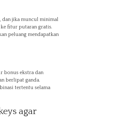
, dan jika muncul minimal
e fitur putaran gratis.
tkan peluang mendapatkan
ur bonus ekstra dan
n berlipat ganda.
binasi tertentu selama
keys agar