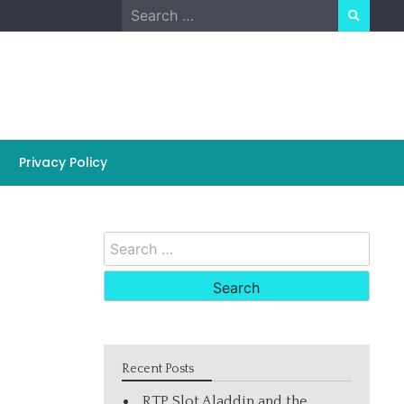
Search
for:
Privacy Policy
Search
for:
Recent Posts
RTP Slot Aladdin and the