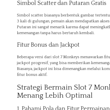
Simbol Scatter dan Putaran Gratis
Simbol scatter biasanya berbentuk gambar tertentu
3 kali di gulungan, pemain akan mendapatkan akses k
Putaran ini sangat menarik karena dapat meningka
kemenangan tanpa harus bertaruh kembali.
Fitur Bonus dan Jackpot
Beberapa versi dari slot 7 Monkeys menawarkan fit
jackpot progresif, yang bisa memberikan kemenanga
Biasanya, jackpot ini bisa dimenangkan melalui kom
fitur bonus aktif.
Strategi Bermain Slot 7 Mon
Menang Lebih Optimal
1. Pahami Pola dan Fitur Permainan