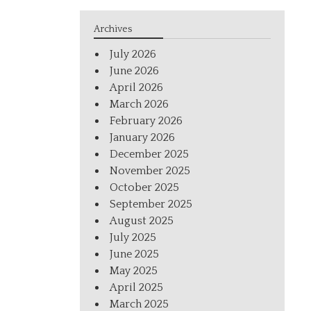
Archives
July 2026
June 2026
April 2026
March 2026
February 2026
January 2026
December 2025
November 2025
October 2025
September 2025
August 2025
July 2025
June 2025
May 2025
April 2025
March 2025