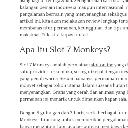
asing lagi di telinga Anda. Sebagai salah satu slot y
kalangan pemain Indonesia maupun internasional,
pengalaman bermain yang menyenangkan sekaligus
artikel ini, kita akan melakukan review lengkap tent
membahas fitur permainan, keunggulan, dan tips 
maksimal. Yuk, kita kupas tuntas!
Apa Itu Slot 7 Monkeys?
Slot 7 Monkeys adalah permainan
slot online
yang d
satu provider terkemuka, sering dikenal dengan de
yang penuh warna. Sesuai namanya, permainan ini 
monyet sebagai tokoh utama dalam suasana hutan t
menyenangkan. Grafis yang cerah dan animasi yang 
permainan ini menarik untuk dimainkan kapan saja.
Dengan 5 gulungan dan 3 baris, serta berbagai fitur
Monkeys dirancang untuk memberikan pengalaman 
hanya menghibur tapi juga berpotensi membawa ke