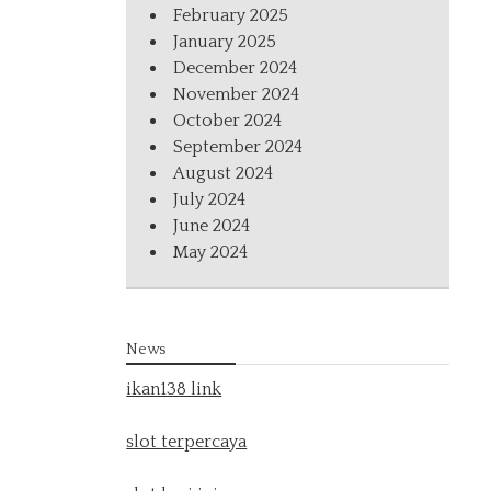
February 2025
January 2025
December 2024
November 2024
October 2024
September 2024
August 2024
July 2024
June 2024
May 2024
News
ikan138 link
slot terpercaya