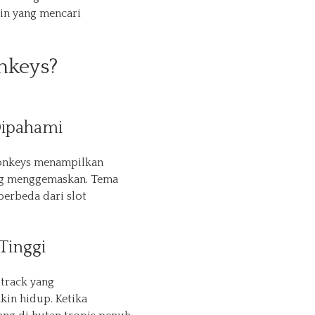
ain yang mencari
nkeys?
Dipahami
Monkeys menampilkan
ang menggemaskan. Tema
erbeda dari slot
 Tinggi
dtrack yang
n hidup. Ketika