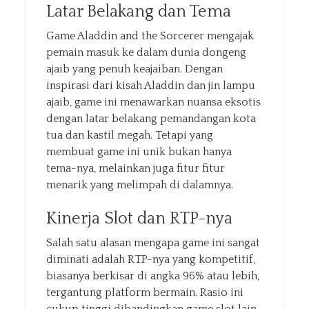
Latar Belakang dan Tema
Game Aladdin and the Sorcerer mengajak
pemain masuk ke dalam dunia dongeng
ajaib yang penuh keajaiban. Dengan
inspirasi dari kisah Aladdin dan jin lampu
ajaib, game ini menawarkan nuansa eksotis
dengan latar belakang pemandangan kota
tua dan kastil megah. Tetapi yang
membuat game ini unik bukan hanya
tema-nya, melainkan juga fitur fitur
menarik yang melimpah di dalamnya.
Kinerja Slot dan RTP-nya
Salah satu alasan mengapa game ini sangat
diminati adalah RTP-nya yang kompetitif,
biasanya berkisar di angka 96% atau lebih,
tergantung platform bermain. Rasio ini