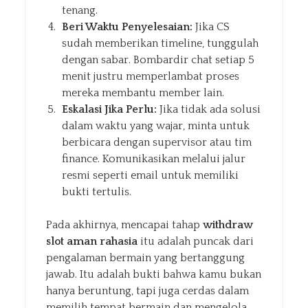
tenang.
Beri Waktu Penyelesaian:
Jika CS
sudah memberikan timeline, tunggulah
dengan sabar. Bombardir chat setiap 5
menit justru memperlambat proses
mereka membantu member lain.
Eskalasi Jika Perlu:
Jika tidak ada solusi
dalam waktu yang wajar, minta untuk
berbicara dengan supervisor atau tim
finance. Komunikasikan melalui jalur
resmi seperti email untuk memiliki
bukti tertulis.
Pada akhirnya, mencapai tahap
withdraw
slot aman rahasia
itu adalah puncak dari
pengalaman bermain yang bertanggung
jawab. Itu adalah bukti bahwa kamu bukan
hanya beruntung, tapi juga cerdas dalam
memilih tempat bermain dan mengelola