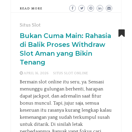
READ MORE
Situs Slot
Bukan Cuma Main: Rahasia
di Balik Proses Withdraw
Slot Aman yang Bikin
Tenang
APRIL 16, 2026
SITUS SLOT ONLINE
Bermain slot online itu seru, ya. Sensasi
menunggu gulungan berhenti, harapan
dapat jackpot, dan adrenalin saat fitur
bonus muncul. Tapi, jujur saja, semua
keseruan itu rasanya kurang lengkap kalau
kemenangan yang sudah terkumpul susah
untuk ditarik. Di sinilah letak
perbedaannya. Banyak yang fokus cari