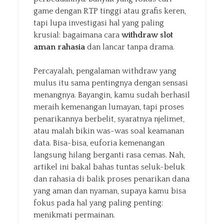
game dengan RTP tinggi atau grafis keren,
tapi lupa investigasi hal yang paling
krusial: bagaimana cara
withdraw slot
aman rahasia
dan lancar tanpa drama.
Percayalah, pengalaman withdraw yang
mulus itu sama pentingnya dengan sensasi
menangnya. Bayangin, kamu sudah berhasil
meraih kemenangan lumayan, tapi proses
penarikannya berbelit, syaratnya njelimet,
atau malah bikin was-was soal keamanan
data. Bisa-bisa, euforia kemenangan
langsung hilang berganti rasa cemas. Nah,
artikel ini bakal bahas tuntas seluk-beluk
dan rahasia di balik proses penarikan dana
yang aman dan nyaman, supaya kamu bisa
fokus pada hal yang paling penting:
menikmati permainan.