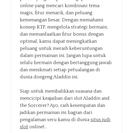
online yang mencari kombinasi tema
magis, fitur menarik, dan peluang
kemenangan besar. Dengan memahami
konsep RTP, mengelola strategi bermain,
dan memanfaatkan fitur bonus dengan
optimal, kamu dapat meningkatkan
peluang untuk meraih keberuntungan
dalam permainan ini. Jangan lupa untuk
selalu bermain dengan bertanggung jawab
dan menikmati setiap petualangan di
dunia dongeng Aladdin ini.
Siap untuk membalikkan suasana dan
mencicipi keajaiban dari slot Aladdin and
the Sorcerer? Ayo, raih kesempatan dan
jadikan permainan ini bagian dari
pengalaman seru kamu di dunia
situs judi
slot
online!…