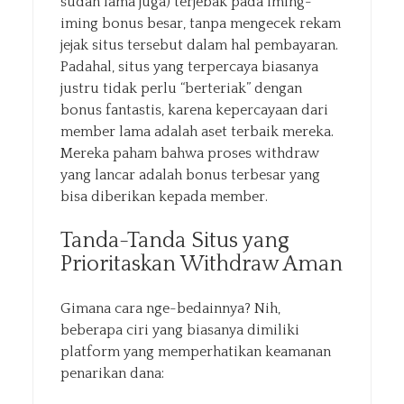
sudah lama juga) terjebak pada iming-
iming bonus besar, tanpa mengecek rekam
jejak situs tersebut dalam hal pembayaran.
Padahal, situs yang terpercaya biasanya
justru tidak perlu “berteriak” dengan
bonus fantastis, karena kepercayaan dari
member lama adalah aset terbaik mereka.
Mereka paham bahwa proses withdraw
yang lancar adalah bonus terbesar yang
bisa diberikan kepada member.
Tanda-Tanda Situs yang
Prioritaskan Withdraw Aman
Gimana cara nge-bedainnya? Nih,
beberapa ciri yang biasanya dimiliki
platform yang memperhatikan keamanan
penarikan dana: