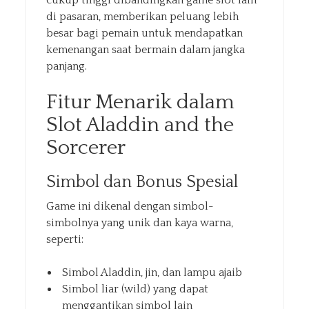
cukup tinggi dibandingkan game slot lain
di pasaran, memberikan peluang lebih
besar bagi pemain untuk mendapatkan
kemenangan saat bermain dalam jangka
panjang.
Fitur Menarik dalam
Slot Aladdin and the
Sorcerer
Simbol dan Bonus Spesial
Game ini dikenal dengan simbol-
simbolnya yang unik dan kaya warna,
seperti:
Simbol Aladdin, jin, dan lampu ajaib
Simbol liar (wild) yang dapat
menggantikan simbol lain