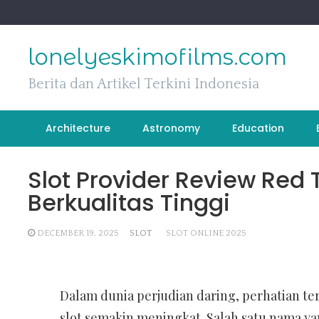
Skip
to
content
lonelyeskimofilms.com
Berita dan Artikel Terkini Indonesia
Architecture
Astronomy
Education
Slot Provider Review Red 
Berkualitas Tinggi
DECEMBER 19, 2025
SLOT
SLOT ONLINE 2025
Dalam dunia perjudian daring, perhatian t
slot semakin meningkat. Salah satu nama y