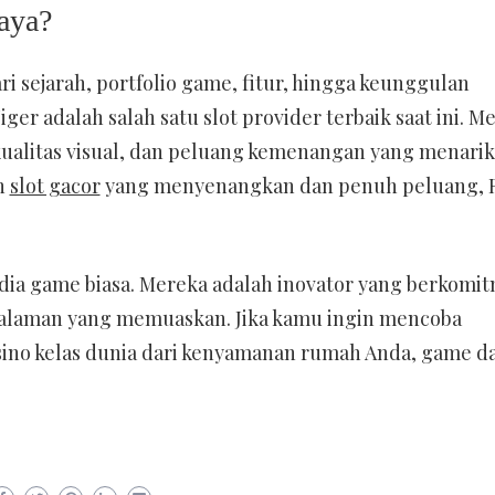
aya?
i sejarah, portfolio game, fitur, hingga keunggulan
ger adalah salah satu slot provider terbaik saat ini. M
ualitas visual, dan peluang kemenangan yang menarik
n
slot gacor
yang menyenangkan dan penuh peluang, 
dia game biasa. Mereka adalah inovator yang berkomi
alaman yang memuaskan. Jika kamu ingin mencoba
ino kelas dunia dari kenyamanan rumah Anda, game da
.