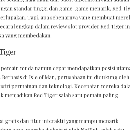
dengan standar tinggi dan game-game menarik, Red Ti
terlupakan. Tapi, apa sebenarnya yang membuat mere
secara lengkap dalam review slot provider Red Tiger in
eka yang membedakan.
Tiger
ah pemain muda namun cepat mendapatkan posisi utama
Berbasis di Isle of Man, perusahaan ini didukung oleh
ndustri permainan dan teknologi. Kecepatan mereka da
 menjadikan Red Tiger salah satu pemain paling
asi grafis dan fitur interaktif yang mampu menarik