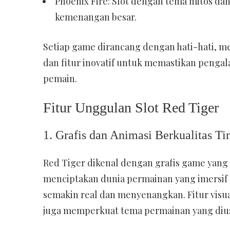
Phoenix Fire: Slot dengan tema mitos dan
kemenangan besar.
Setiap game dirancang dengan hati-hati, 
dan fitur inovatif untuk memastikan peng
pemain.
Fitur Unggulan Slot Red Tiger
1. Grafis dan Animasi Berkualitas Ti
Red Tiger dikenal dengan grafis game yan
menciptakan dunia permainan yang imersif
semakin real dan menyenangkan. Fitur visu
juga memperkuat tema permainan yang diu