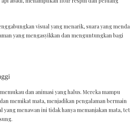
 api abadi, menampilkan fitur respin dan peluang
menggabungkan visual yang menarik, suara yang menda
alaman yang mengasyikkan dan menguntungkan bagi
nggi
g memukau dan animasi yang halus. Mereka mampu
 dan memikat mata, menjadikan pengalaman bermain
al yang menawan ini tidak hanya memanjakan mata, tet
sung.