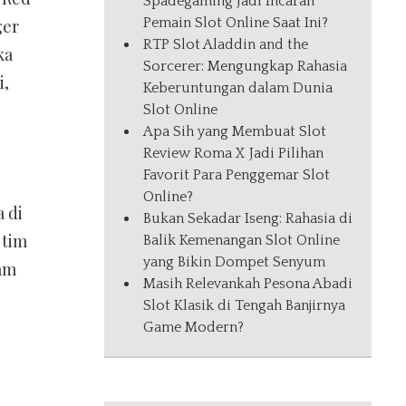
Spadegaming Jadi Incaran
Pemain Slot Online Saat Ini?
ger
RTP Slot Aladdin and the
ka
Sorcerer: Mengungkap Rahasia
i,
Keberuntungan dalam Dunia
Slot Online
Apa Sih yang Membuat Slot
Review Roma X Jadi Pilihan
Favorit Para Penggemar Slot
Online?
 di
Bukan Sekadar Iseng: Rahasia di
 tim
Balik Kemenangan Slot Online
yang Bikin Dompet Senyum
lam
Masih Relevankah Pesona Abadi
Slot Klasik di Tengah Banjirnya
Game Modern?