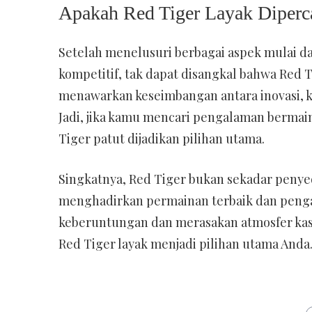
Apakah Red Tiger Layak Diperc
Setelah menelusuri berbagai aspek mulai dar
kompetitif, tak dapat disangkal bahwa Red Ti
menawarkan keseimbangan antara inovasi, k
Jadi, jika kamu mencari pengalaman bermai
Tiger patut dijadikan pilihan utama.
Singkatnya, Red Tiger bukan sekadar penye
menghadirkan permainan terbaik dan peng
keberuntungan dan merasakan atmosfer kas
Red Tiger layak menjadi pilihan utama Anda