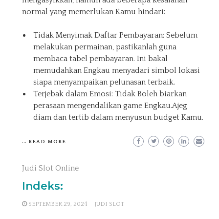
mengasyikkan, namun ada beberapa kesalahan
normal yang memerlukan Kamu hindari:
Tidak Menyimak Daftar Pembayaran: Sebelum
melakukan permainan, pastikanlah guna
membaca tabel pembayaran. Ini bakal
memudahkan Engkau menyadari simbol lokasi
siapa menyampaikan pelunasan terbaik.
Terjebak dalam Emosi: Tidak Boleh biarkan
perasaan mengendalikan game Engkau.Ajeg
diam dan tertib dalam menyusun budget Kamu.
…
READ MORE
Judi Slot Online
Indeks:
SEPTEMBER 29, 2024
JUDI SLOT