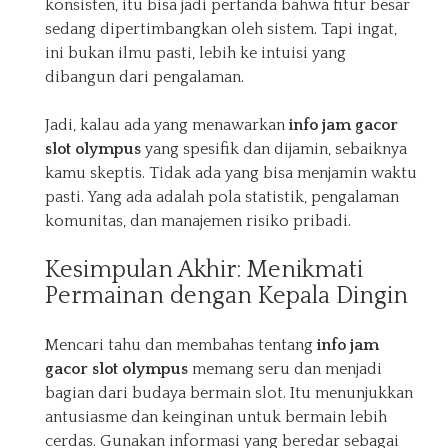
konsisten, itu bisa jadi pertanda bahwa fitur besar
sedang dipertimbangkan oleh sistem. Tapi ingat,
ini bukan ilmu pasti, lebih ke intuisi yang
dibangun dari pengalaman.
Jadi, kalau ada yang menawarkan
info jam gacor
slot olympus
yang spesifik dan dijamin, sebaiknya
kamu skeptis. Tidak ada yang bisa menjamin waktu
pasti. Yang ada adalah pola statistik, pengalaman
komunitas, dan manajemen risiko pribadi.
Kesimpulan Akhir: Menikmati
Permainan dengan Kepala Dingin
Mencari tahu dan membahas tentang
info jam
gacor slot olympus
memang seru dan menjadi
bagian dari budaya bermain slot. Itu menunjukkan
antusiasme dan keinginan untuk bermain lebih
cerdas. Gunakan informasi yang beredar sebagai