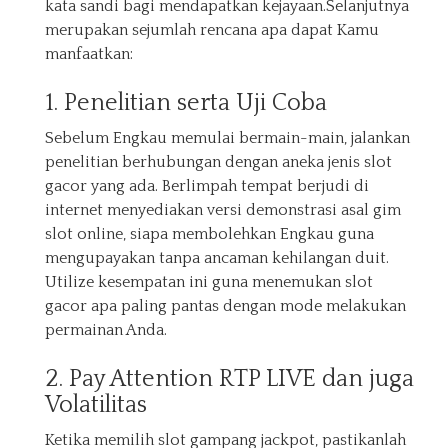
kata sandi bagi mendapatkan kejayaan.Selanjutnya
merupakan sejumlah rencana apa dapat Kamu
manfaatkan:
1. Penelitian serta Uji Coba
Sebelum Engkau memulai bermain-main, jalankan
penelitian berhubungan dengan aneka jenis slot
gacor yang ada. Berlimpah tempat berjudi di
internet menyediakan versi demonstrasi asal gim
slot online, siapa membolehkan Engkau guna
mengupayakan tanpa ancaman kehilangan duit.
Utilize kesempatan ini guna menemukan slot
gacor apa paling pantas dengan mode melakukan
permainan Anda.
2. Pay Attention RTP LIVE dan juga
Volatilitas
Ketika memilih slot gampang jackpot, pastikanlah