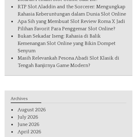
RTP Slot Aladdin and the Sorcerer: Mengungkap
Rahasia Keberuntungan dalam Dunia Slot Online
Apa Sih yang Membuat Slot Review Roma X Jadi
Pilihan Favorit Para Penggemar Slot Online?
Bukan Sekadar Iseng: Rahasia di Balik
Kemenangan Slot Online yang Bikin Dompet
Senyum
Masih Relevankah Pesona Abadi Slot Klasik di
Tengah Banjirnya Game Modern?
Archives
August 2026
July 2026
June 2026
April 2026