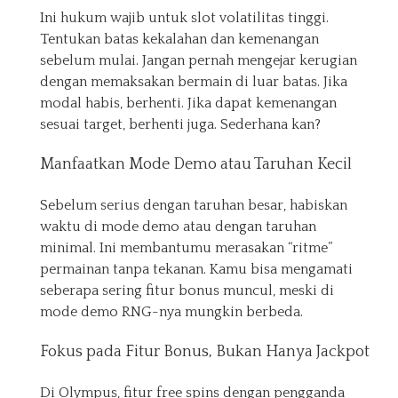
Ini hukum wajib untuk slot volatilitas tinggi.
Tentukan batas kekalahan dan kemenangan
sebelum mulai. Jangan pernah mengejar kerugian
dengan memaksakan bermain di luar batas. Jika
modal habis, berhenti. Jika dapat kemenangan
sesuai target, berhenti juga. Sederhana kan?
Manfaatkan Mode Demo atau Taruhan Kecil
Sebelum serius dengan taruhan besar, habiskan
waktu di mode demo atau dengan taruhan
minimal. Ini membantumu merasakan “ritme”
permainan tanpa tekanan. Kamu bisa mengamati
seberapa sering fitur bonus muncul, meski di
mode demo RNG-nya mungkin berbeda.
Fokus pada Fitur Bonus, Bukan Hanya Jackpot
Di Olympus, fitur free spins dengan pengganda