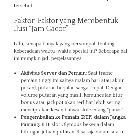
tersebut.
Faktor-Faktor yang Membentuk
Ilusi “Jam Gacor”
Lalu, kenapa banyak yang bersumpah tentang
keberadaan waktu-waktu spesial ini? Beberapa hal
ini mungkin jadi penjelasannya:
Aktivitas Server dan Pemain:
Saat traffic
pemain tinggi (misalnya malam hari atau akhir
pekan), putaran berjalan sangat cepat. Dengan
volume putaran yang masif, kemunculan fitur
bonus atau jackpot akan terlihat lebih sering,
menciptakan kesan bahwa slot sedang “panas”.
Pengembalian ke Pemain (RTP) dalam Jangka
Panjang:
RTP slot Olympus bekerja dalam
hitungan jutaan putaran. Bisa saja dalam suatu