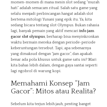
momen-momen di mana mesin slot sedang “murah
hati” adalah semacam ritual. Salah satu game yang
selalu menjadi perbincangan hangat adalah slot
bertema mitologi Yunani yang epik itu. Ya, kita
sedang bicara tentang slot Olympus. Bukan rahasia
lagi, banyak pemain yang aktif mencari
info jam
gacor slot olympus
, berharap bisa menyinkronkan
waktu bermain mereka dengan periode-periode
keberuntungan tersebut. Tapi, apa sebenarnya
yang dimaksud dengan “jam gacor”, dan apakah
benar ada pola khusus untuk game satu ini? Mari
kita bahas lebih dalam, dengan gaya santai seperti
lagi ngobrol di warung kopi.
Memahami Konsep “Jam
Gacor”: Mitos atau Realita?
Sebelum kita terjun lebih jauh, penting banget