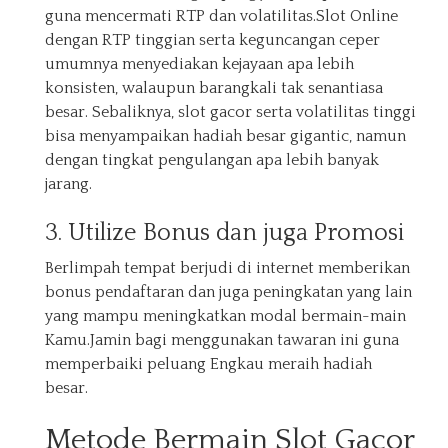
guna mencermati RTP dan volatilitas.Slot Online
dengan RTP tinggian serta keguncangan ceper
umumnya menyediakan kejayaan apa lebih
konsisten, walaupun barangkali tak senantiasa
besar. Sebaliknya, slot gacor serta volatilitas tinggi
bisa menyampaikan hadiah besar gigantic, namun
dengan tingkat pengulangan apa lebih banyak
jarang.
3. Utilize Bonus dan juga Promosi
Berlimpah tempat berjudi di internet memberikan
bonus pendaftaran dan juga peningkatan yang lain
yang mampu meningkatkan modal bermain-main
Kamu.Jamin bagi menggunakan tawaran ini guna
memperbaiki peluang Engkau meraih hadiah
besar.
Metode Bermain Slot Gacor