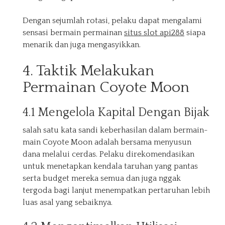
Dengan sejumlah rotasi, pelaku dapat mengalami
sensasi bermain permainan
situs slot api288
siapa
menarik dan juga mengasyikkan.
4. Taktik Melakukan
Permainan Coyote Moon
4.1 Mengelola Kapital Dengan Bijak
salah satu kata sandi keberhasilan dalam bermain-
main Coyote Moon adalah bersama menyusun
dana melalui cerdas. Pelaku direkomendasikan
untuk menetapkan kendala taruhan yang pantas
serta budget mereka semua dan juga nggak
tergoda bagi lanjut menempatkan pertaruhan lebih
luas asal yang sebaiknya.