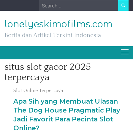
Skip
Search
to
for:
content
lonelyeskimofilms.com
Berita dan Artikel Terkini Indonesia
situs slot gacor 2025
terpercaya
Slot Online Terpercaya
Apa Sih yang Membuat Ulasan
The Dog House Pragmatic Play
Jadi Favorit Para Pecinta Slot
Online?