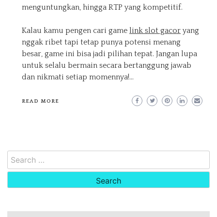
menguntungkan, hingga RTP yang kompetitif.
Kalau kamu pengen cari game
link slot gacor
yang
nggak ribet tapi tetap punya potensi menang
besar, game ini bisa jadi pilihan tepat. Jangan lupa
untuk selalu bermain secara bertanggung jawab
dan nikmati setiap momennya!…
READ MORE
Search
for: