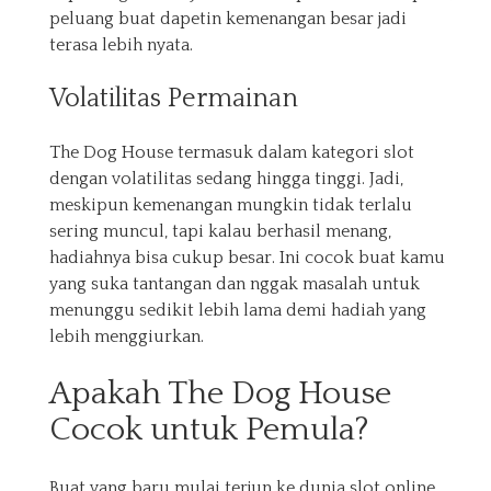
peluang buat dapetin kemenangan besar jadi
terasa lebih nyata.
Volatilitas Permainan
The Dog House termasuk dalam kategori slot
dengan volatilitas sedang hingga tinggi. Jadi,
meskipun kemenangan mungkin tidak terlalu
sering muncul, tapi kalau berhasil menang,
hadiahnya bisa cukup besar. Ini cocok buat kamu
yang suka tantangan dan nggak masalah untuk
menunggu sedikit lebih lama demi hadiah yang
lebih menggiurkan.
Apakah The Dog House
Cocok untuk Pemula?
Buat yang baru mulai terjun ke dunia slot online,