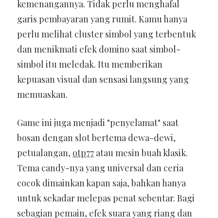
kemenangannya. Tidak perlu menghafal
garis pembayaran yang rumit. Kamu hanya
perlu melihat cluster simbol yang terbentuk
dan menikmati efek domino saat simbol-
simbol itu meledak. Itu memberikan
kepuasan visual dan sensasi langsung yang
memuaskan.
Game ini juga menjadi "penyelamat" saat
bosan dengan slot bertema dewa-dewi,
petualangan,
otp77
atau mesin buah klasik.
Tema candy-nya yang universal dan ceria
cocok dimainkan kapan saja, bahkan hanya
untuk sekadar melepas penat sebentar. Bagi
sebagian pemain, efek suara yang riang dan