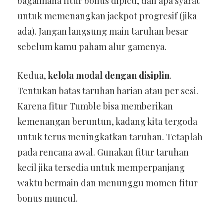
bagaimana fitur bonus dipicu, dan apa syarat
untuk memenangkan jackpot progresif (jika
ada). Jangan langsung main taruhan besar
sebelum kamu paham alur gamenya.
Kedua,
kelola modal dengan disiplin
.
Tentukan batas taruhan harian atau per sesi.
Karena fitur Tumble bisa memberikan
kemenangan beruntun, kadang kita tergoda
untuk terus meningkatkan taruhan. Tetaplah
pada rencana awal. Gunakan fitur taruhan
kecil jika tersedia untuk memperpanjang
waktu bermain dan menunggu momen fitur
bonus muncul.