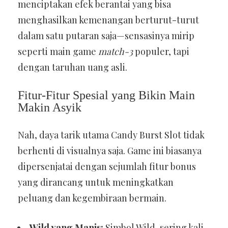
menciptakan efek berantai yang bisa
menghasilkan kemenangan berturut-turut
dalam satu putaran saja—sensasinya mirip
seperti main game
match-3
populer, tapi
dengan taruhan uang asli.
Fitur-Fitur Spesial yang Bikin Main
Makin Asyik
Nah, daya tarik utama Candy Burst Slot tidak
berhenti di visualnya saja. Game ini biasanya
dipersenjatai dengan sejumlah fitur bonus
yang dirancang untuk meningkatkan
peluang dan kegembiraan bermain.
Wild yang Manis:
Simbol Wild, sering kali