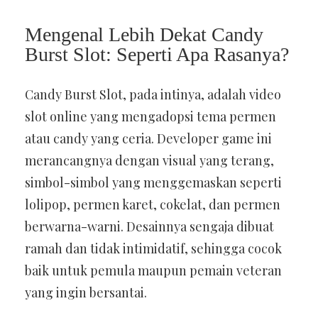
Mengenal Lebih Dekat Candy
Burst Slot: Seperti Apa Rasanya?
Candy Burst Slot, pada intinya, adalah video
slot online yang mengadopsi tema permen
atau candy yang ceria. Developer game ini
merancangnya dengan visual yang terang,
simbol-simbol yang menggemaskan seperti
lolipop, permen karet, cokelat, dan permen
berwarna-warni. Desainnya sengaja dibuat
ramah dan tidak intimidatif, sehingga cocok
baik untuk pemula maupun pemain veteran
yang ingin bersantai.