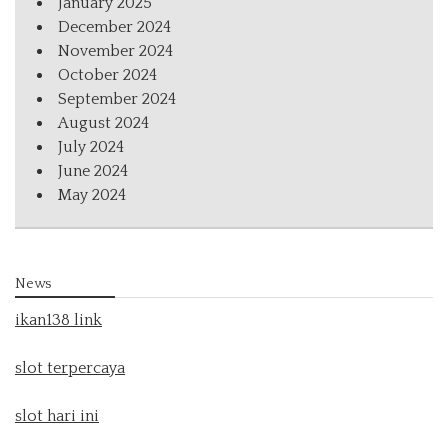
January 2025
December 2024
November 2024
October 2024
September 2024
August 2024
July 2024
June 2024
May 2024
News
ikan138 link
slot terpercaya
slot hari ini