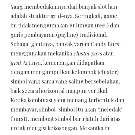
Yang membedakannya dari banyak slot lain
adalah struktur grid-nya. Seringkali, game
ini tidak menggunakan gulungan (reel) dan
garis pembayaran (payline) tradisional.
Sebagai gantinya, banyak varian Candy Burst
menggunakan mekanika
cluster pays
atau
grid
. Artinya, kemenangan didapatkan
dengan mengumpulkan kelompok (cluster)
simbol yang sama yang saling bersebelahan,
baik secara horizontal maupun vertikal.
Ketika kombinasi yang menang terbentuk dan
membayar, simbol-simbol itu akan "meledak"
(burst), membuat simbol baru jatuh dari atas
untuk mengisi kekosongan. Mekanika ini