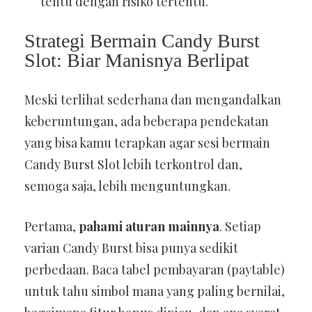
tentu dengan risiko tertentu.
Strategi Bermain Candy Burst
Slot: Biar Manisnya Berlipat
Meski terlihat sederhana dan mengandalkan
keberuntungan, ada beberapa pendekatan
yang bisa kamu terapkan agar sesi bermain
Candy Burst Slot lebih terkontrol dan,
semoga saja, lebih menguntungkan.
Pertama,
pahami aturan mainnya
. Setiap
varian Candy Burst bisa punya sedikit
perbedaan. Baca tabel pembayaran (paytable)
untuk tahu simbol mana yang paling bernilai,