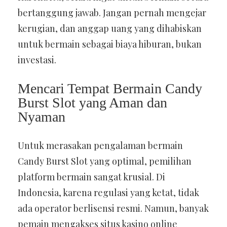
bertanggung jawab. Jangan pernah mengejar
kerugian, dan anggap uang yang dihabiskan
untuk bermain sebagai biaya hiburan, bukan
investasi.
Mencari Tempat Bermain Candy
Burst Slot yang Aman dan
Nyaman
Untuk merasakan pengalaman bermain
Candy Burst Slot yang optimal, pemilihan
platform bermain sangat krusial. Di
Indonesia, karena regulasi yang ketat, tidak
ada operator berlisensi resmi. Namun, banyak
pemain mengakses situs kasino online