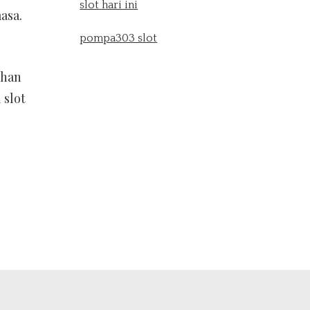
slot hari ini
asa.
pompa303 slot
ahan
 slot