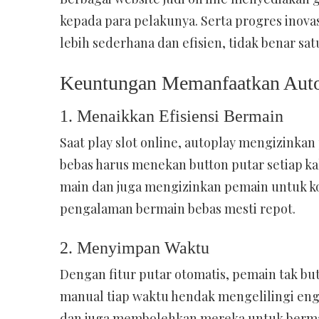
kepada para pelakunya. Serta progres inova
lebih sederhana dan efisien, tidak benar sa
Keuntungan Memanfaatkan Autop
1. Menaikkan Efisiensi Bermain
Saat play slot online, autoplay mengizinka
bebas harus menekan button putar setiap kal
main dan juga mengizinkan pemain untuk k
pengalaman bermain bebas mesti repot.
2. Menyimpan Waktu
Dengan fitur putar otomatis, pemain tak b
manual tiap waktu hendak mengelilingi engi
dan juga membolehkan mereka untuk bermain