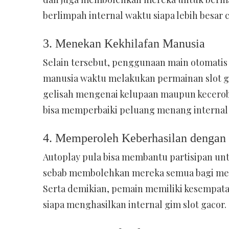
berlimpah internal waktu siapa lebih besar 
3. Menekan Kekhilafan Manusia
Selain tersebut, penggunaan main otomati
manusia waktu melakukan permainan slot ga
gelisah mengenai kelupaan maupun kecerobo
bisa memperbaiki peluang menang internal
4. Memperoleh Keberhasilan dengan
Autoplay pula bisa membantu partisipan u
sebab membolehkan mereka semua bagi melal
Serta demikian, pemain memiliki kesempatan
siapa menghasilkan internal gim slot gacor.