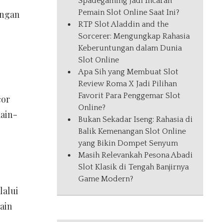
Spadegaming Jadi Incaran
Pemain Slot Online Saat Ini?
engan
RTP Slot Aladdin and the
Sorcerer: Mengungkap Rahasia
Keberuntungan dalam Dunia
Slot Online
Apa Sih yang Membuat Slot
Review Roma X Jadi Pilihan
Favorit Para Penggemar Slot
cor
Online?
main-
Bukan Sekadar Iseng: Rahasia di
Balik Kemenangan Slot Online
yang Bikin Dompet Senyum
Masih Relevankah Pesona Abadi
Slot Klasik di Tengah Banjirnya
Game Modern?
lalui
ain