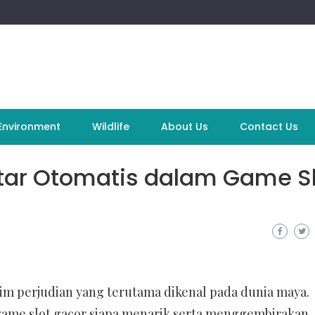
Environment
Wildlife
About Us
Contact Us
ar Otomatis dalam Game Sl
gim perjudian yang terutama dikenal pada dunia maya.
 game slot gacor siapa menarik serta menggembirakan