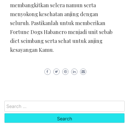
membangkitkan selera namun serta
menyokong kesehatan anjing dengan
seluruh. Pastikanlah untuk memberikan
Fortune Dogs Habanero menjadi unit sebab
diet seimbang serta sehat untuk anjing
kesayangan Kamu.
Search
for: