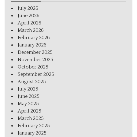
July 2026
June 2026
April 2026
March 2026
February 2026
January 2026
December 2025
November 2025
October 2025
September 2025
August 2025
July 2025
June 2025
May 2025
April 2025
March 2025
February 2025
January 2025