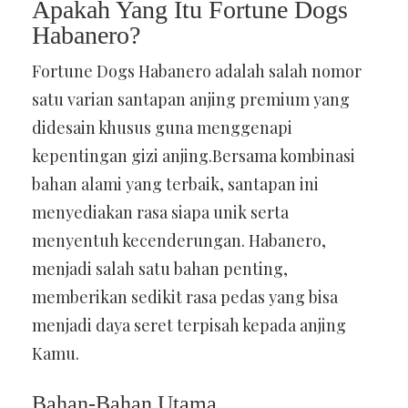
Apakah Yang Itu Fortune Dogs
Habanero?
Fortune Dogs Habanero adalah salah nomor
satu varian santapan anjing premium yang
didesain khusus guna menggenapi
kepentingan gizi anjing.Bersama kombinasi
bahan alami yang terbaik, santapan ini
menyediakan rasa siapa unik serta
menyentuh kecenderungan. Habanero,
menjadi salah satu bahan penting,
memberikan sedikit rasa pedas yang bisa
menjadi daya seret terpisah kepada anjing
Kamu.
Bahan-Bahan Utama