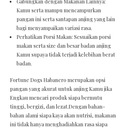
Gabungkan dengan Makanan Lainnya:
Kamu serta mampu mencampurkan
pangan ini serta santapan anjing yang lain
bagi menyampaikan variasi rasa.
Perhatikan Porsi Makan: Sesuaikan porsi
makan serta size dan besar badan anjing
Kamu supaya tidak terjadi kelebihan berat
badan.
Fortune Dogs Habanero merupakan opsi
pangan yang akurat untuk anjing Kamu jika
Engkau mencari produk siapa bermutu
tinggi, bergizi, dan lezat.Dengan bahan-
bahan alami siapa kaya akan nutrisi, makanan
ini tidak hanya menghadiahkan rasa siapa