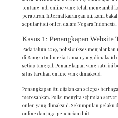
tentang judi online yang telah mengambil k
peraturan. Internal karangan ini, kami ba
seputar judi onlen dalam Negara Indonesia.
Kasus 1: Penangkapan Website T
Pada tahun 2019, polisi sukses menjalankan 
di Bangsa Indonesia.Laman yang dimaksud 
setiap tanggal. Penangkapan yang satu ini b
situs taruhan on line yang dimaksud.
Penangkapan itu dijalankan selepas berbaga
meresahkan. Polisi menyita sejumlah server
onlen yang dimaksud. Sekumpulan pelaku di
online dan juga pencucian duit.