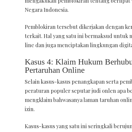
mengakukan pemblokiran tentang berlipat we
Negara Indonesia.
Pemblokiran tersebut dikerjakan dengan ker
terkait. Hal yang satu ini bermaksud untu
line dan juga menciptakan lingkungan digita
Kasus 4: Klaim Hukum Berhubung
Pertaruhan Online
Selain kasus-kasus penangkapan serta pembl
peraturan populer seputar judi onlen apa 
mengklaim bahwasanya laman taruhan onlin
izin.
Kasus-kasus yang satu ini seringkali beruju