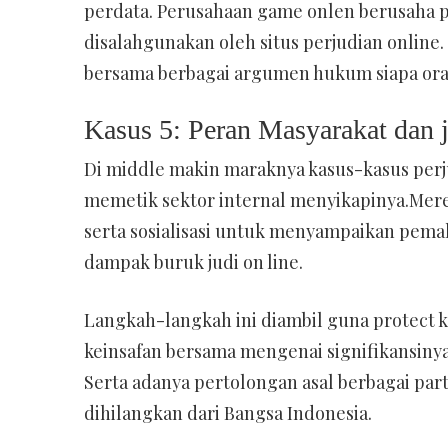
perdata. Perusahaan game onlen berusaha p
disalahgunakan oleh situs perjudian online.
bersama berbagai argumen hukum siapa oran
Kasus 5: Peran Masyarakat dan 
Di middle makin maraknya kasus-kasus perju
memetik sektor internal menyikapinya.Mer
serta sosialisasi untuk menyampaikan pema
dampak buruk judi on line.
Langkah-langkah ini diambil guna protect 
keinsafan bersama mengenai signifikansinya 
Serta adanya pertolongan asal berbagai parti
dihilangkan dari Bangsa Indonesia.