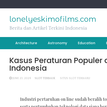
Skip
to
content
lonelyeskimofilms.com
Berita dan Artikel Terkini Indonesia
Architecture
Astronomy
Education
Kasus Peraturan Populer 
Indonesia
JUNE 23, 2024
SLOT TERBAIK
SITUS SLOT TERBARU
Industri pertaruhan on line sudah beralih 
serta pertumbuhan teknologi data siapa be