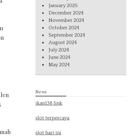
a
January 2025
December 2024
November 2024
um
October 2024
September 2024
on
August 2024
July 2024
June 2024
May 2024
News
nlen
ikan138 link
s
slot terpercaya
ranah
slot hari ini