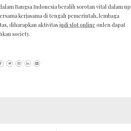
dalam Bangsa Indonesia beralih sorotan vital dalam up
Bersama kerjasama di tengah pemerintah, lembaga
as, diharapkan aktivitas
judi slot online
onlen dapat
kan society.