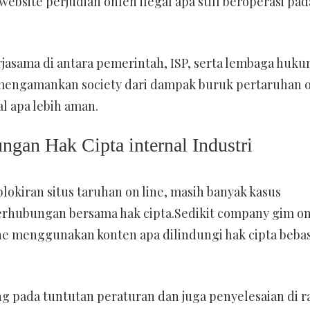
bsite perjudian onlen ilegal apa still beroperasi pad
jasama di antara pemerintah, ISP, serta lembaga huk
k mengamankan society dari dampak buruk pertaruhan 
l apa lebih aman.
an Hak Cipta internal Industri
okiran situs taruhan on line, masih banyak kasus
berhubungan bersama hak cipta.Sedikit company gim o
e menggunakan konten apa dilindungi hak cipta beba
ng pada tuntutan peraturan dan juga penyelesaian di 