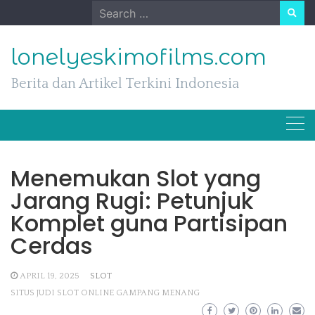
Skip
Search
to
for:
content
lonelyeskimofilms.com
Berita dan Artikel Terkini Indonesia
Menemukan Slot yang
Jarang Rugi: Petunjuk
Komplet guna Partisipan
Cerdas
APRIL 19, 2025
SLOT
SITUS JUDI SLOT ONLINE GAMPANG MENANG