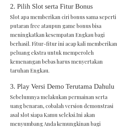
2. Pilih Slot serta Fitur Bonus
Slot apa memberikan ciri bonus sama seperti
putaran free ataupun game bonus bisa
meningkatkan kesempatan Engkau bagi
berhasil. Fitur-fitur ini acap kali memberikan
peluang ekstra untuk memperoleh
kemenangan bebas harus menyertakan
taruhan Engkau.
3. Play Versi Demo Terutama Dahulu
Sebelumnya melakukan permainan serta
uang benaran, cobalah version demonstrasi
asal slot siapa Kamu seleksi.Ini akan
menyumbang Anda kemungkinan bagi