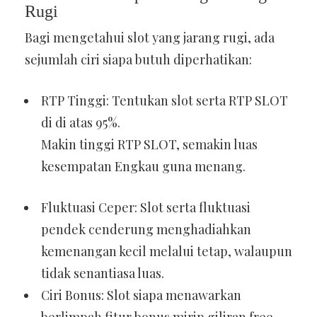
Rugi
Bagi mengetahui slot yang jarang rugi, ada
sejumlah ciri siapa butuh diperhatikan:
RTP Tinggi: Tentukan slot serta RTP SLOT
di di atas 95%.
Makin tinggi RTP SLOT, semakin luas
kesempatan Engkau guna menang.
Fluktuasi Ceper: Slot serta fluktuasi
pendek cenderung menghadiahkan
kemenangan kecil melalui tetap, walaupun
tidak senantiasa luas.
Ciri Bonus: Slot siapa menawarkan