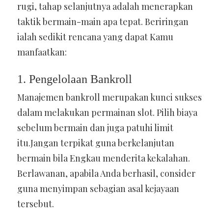
rugi, tahap selanjutnya adalah menerapkan
taktik bermain-main apa tepat. Beriringan
ialah sedikit rencana yang dapat Kamu
manfaatkan:
1. Pengelolaan Bankroll
Manajemen bankroll merupakan kunci sukses
dalam melakukan permainan slot. Pilih biaya
sebelum bermain dan juga patuhi limit
itu.Jangan terpikat guna berkelanjutan
bermain bila Engkau menderita kekalahan.
Berlawanan, apabila Anda berhasil, consider
guna menyimpan sebagian asal kejayaan
tersebut.