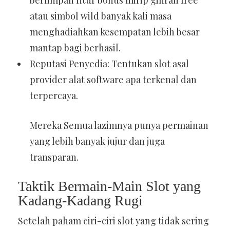
berlimpah fitur bonus mirip giliran free
atau simbol wild banyak kali masa
menghadiahkan kesempatan lebih besar
mantap bagi berhasil.
Reputasi Penyedia: Tentukan slot asal
provider alat software apa terkenal dan
terpercaya.
Mereka Semua lazimnya punya permainan
yang lebih banyak jujur dan juga
transparan.
Taktik Bermain-Main Slot yang
Kadang-Kadang Rugi
Setelah paham ciri-ciri slot yang tidak sering