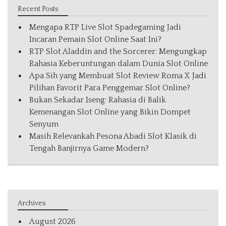
Recent Posts
Mengapa RTP Live Slot Spadegaming Jadi
Incaran Pemain Slot Online Saat Ini?
RTP Slot Aladdin and the Sorcerer: Mengungkap
Rahasia Keberuntungan dalam Dunia Slot Online
Apa Sih yang Membuat Slot Review Roma X Jadi
Pilihan Favorit Para Penggemar Slot Online?
Bukan Sekadar Iseng: Rahasia di Balik
Kemenangan Slot Online yang Bikin Dompet
Senyum
Masih Relevankah Pesona Abadi Slot Klasik di
Tengah Banjirnya Game Modern?
Archives
August 2026