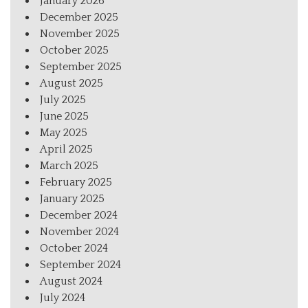
January 2026
December 2025
November 2025
October 2025
September 2025
August 2025
July 2025
June 2025
May 2025
April 2025
March 2025
February 2025
January 2025
December 2024
November 2024
October 2024
September 2024
August 2024
July 2024