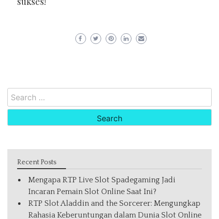
sukses!
Search
for:
Recent Posts
Mengapa RTP Live Slot Spadegaming Jadi
Incaran Pemain Slot Online Saat Ini?
RTP Slot Aladdin and the Sorcerer: Mengungkap
Rahasia Keberuntungan dalam Dunia Slot Online