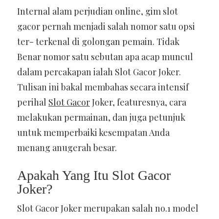
Internal alam perjudian online, gim slot
gacor pernah menjadi salah nomor satu opsi
ter- terkenal di golongan pemain. Tidak
Benar nomor satu sebutan apa acap muncul
dalam percakapan ialah Slot Gacor Joker.
Tulisan ini bakal membahas secara intensif
perihal
Slot Gacor
Joker, featuresnya, cara
melakukan permainan, dan juga petunjuk
untuk memperbaiki kesempatan Anda
menang anugerah besar.
Apakah Yang Itu Slot Gacor
Joker?
Slot Gacor Joker merupakan salah no.1 model