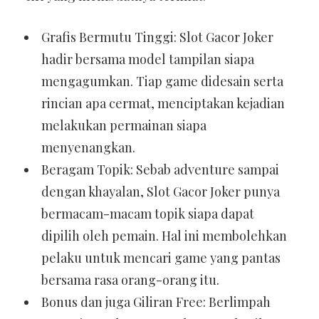
Grafis Bermutu Tinggi: Slot Gacor Joker
hadir bersama model tampilan siapa
mengagumkan. Tiap game didesain serta
rincian apa cermat, menciptakan kejadian
melakukan permainan siapa
menyenangkan.
Beragam Topik: Sebab adventure sampai
dengan khayalan, Slot Gacor Joker punya
bermacam-macam topik siapa dapat
dipilih oleh pemain. Hal ini membolehkan
pelaku untuk mencari game yang pantas
bersama rasa orang-orang itu.
Bonus dan juga Giliran Free: Berlimpah