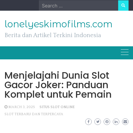
Skip
Search
to
for:
content
lonelyeskimofilms.com
Berita dan Artikel Terkini Indonesia
Menjelajahi Dunia Slot
Gacor Joker: Panduan
Komplet untuk Pemain
MARCH 3, 2025
SITUS SLOT ONLINE
SLOT TERBARU DAN TERPERCAYA