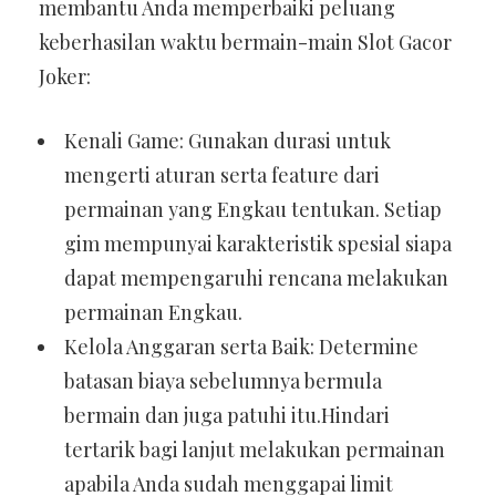
membantu Anda memperbaiki peluang
keberhasilan waktu bermain-main Slot Gacor
Joker:
Kenali Game: Gunakan durasi untuk
mengerti aturan serta feature dari
permainan yang Engkau tentukan. Setiap
gim mempunyai karakteristik spesial siapa
dapat mempengaruhi rencana melakukan
permainan Engkau.
Kelola Anggaran serta Baik: Determine
batasan biaya sebelumnya bermula
bermain dan juga patuhi itu.Hindari
tertarik bagi lanjut melakukan permainan
apabila Anda sudah menggapai limit