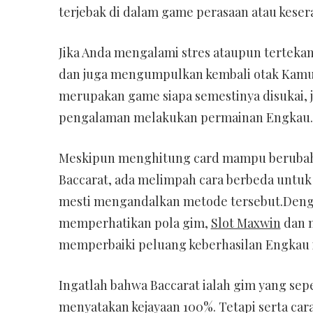
terjebak di dalam game perasaan atau keser
Jika Anda mengalami stres ataupun terteka
dan juga mengumpulkan kembali otak Kamu 
merupakan game siapa semestinya disukai, 
pengalaman melakukan permainan Engkau.
Meskipun menghitung card mampu berubah 
Baccarat, ada melimpah cara berbeda unt
mesti mengandalkan metode tersebut.Denga
memperhatikan pola gim,
Slot Maxwin
dan m
memperbaiki peluang keberhasilan Engkau i
Ingatlah bahwa Baccarat ialah gim yang sep
menyatakan kejayaan 100%. Tetapi serta cara 