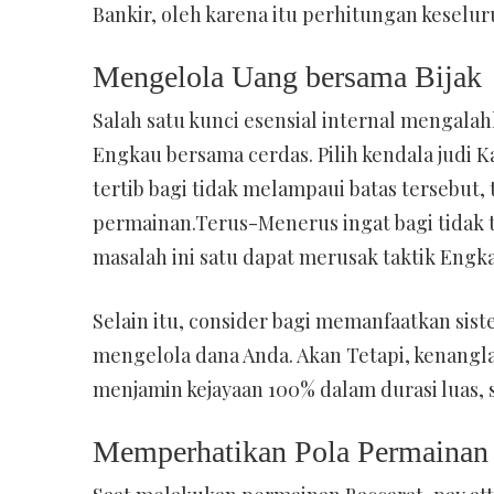
Bankir, oleh karena itu perhitungan kesel
Mengelola Uang bersama Bijak
Salah satu kunci esensial internal mengal
Engkau bersama cerdas. Pilih kendala jud
tertib bagi tidak melampaui batas tersebut, 
permainan.Terus-Menerus ingat bagi tidak 
masalah ini satu dapat merusak taktik Eng
Selain itu, consider bagi memanfaatkan sist
mengelola dana Anda. Akan Tetapi, kenang
menjamin kejayaan 100% dalam durasi luas, se
Memperhatikan Pola Permainan