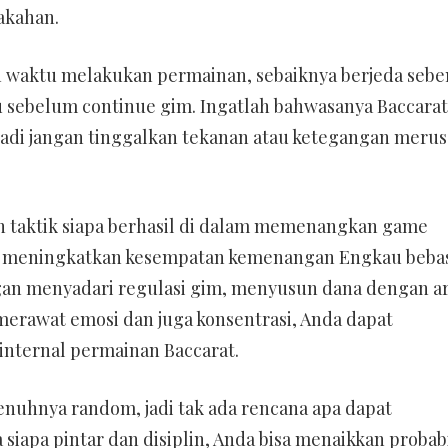
akahan.
n waktu melakukan permainan, sebaiknya berjeda sebe
sebelum continue gim. Ingatlah bahwasanya Baccarat
jadi jangan tinggalkan tekanan atau ketegangan meru
taktik siapa berhasil di dalam memenangkan game
uk meningkatkan kesempatan kemenangan Engkau beba
n menyadari regulasi gim, menyusun dana dengan ari
erawat emosi dan juga konsentrasi, Anda dapat
nternal permainan Baccarat.
enuhnya random, jadi tak ada rencana apa dapat
siapa pintar dan disiplin, Anda bisa menaikkan probabi