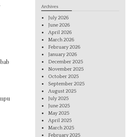
.
Archives
July 2026
June 2026
April 2026
March 2026
February 2026
January 2026
ebab
December 2025
November 2025
October 2025
September 2025
August 2025
ampu
July 2025
June 2025
May 2025
April 2025
March 2025
February 2025