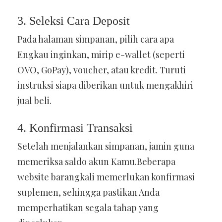
3. Seleksi Cara Deposit
Pada halaman simpanan, pilih cara apa
Engkau inginkan, mirip e-wallet (seperti
OVO, GoPay), voucher, atau kredit. Turuti
instruksi siapa diberikan untuk mengakhiri
jual beli.
4. Konfirmasi Transaksi
Setelah menjalankan simpanan, jamin guna
memeriksa saldo akun Kamu.Beberapa
website barangkali memerlukan konfirmasi
suplemen, sehingga pastikan Anda
memperhatikan segala tahap yang