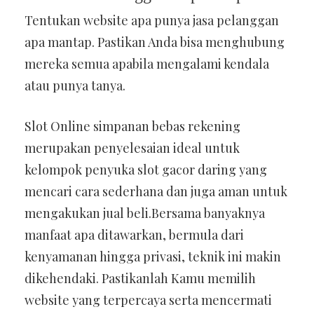
Tentukan website apa punya jasa pelanggan
apa mantap. Pastikan Anda bisa menghubung
mereka semua apabila mengalami kendala
atau punya tanya.
Slot Online simpanan bebas rekening
merupakan penyelesaian ideal untuk
kelompok penyuka slot gacor daring yang
mencari cara sederhana dan juga aman untuk
mengakukan jual beli.Bersama banyaknya
manfaat apa ditawarkan, bermula dari
kenyamanan hingga privasi, teknik ini makin
dikehendaki. Pastikanlah Kamu memilih
website yang terpercaya serta mencermati