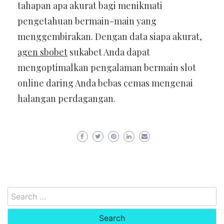
tahapan apa akurat bagi menikmati
pengetahuan bermain-main yang
menggembirakan. Dengan data siapa akurat,
agen sbobet
sukabet Anda dapat
mengoptimalkan pengalaman bermain slot
online daring Anda bebas cemas mengenai
halangan perdagangan.
Search
for: