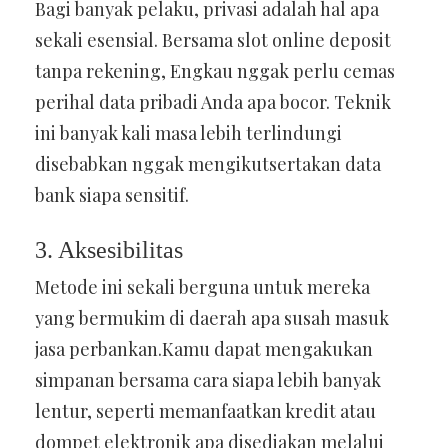
Bagi banyak pelaku, privasi adalah hal apa
sekali esensial. Bersama slot online deposit
tanpa rekening, Engkau nggak perlu cemas
perihal data pribadi Anda apa bocor. Teknik
ini banyak kali masa lebih terlindungi
disebabkan nggak mengikutsertakan data
bank siapa sensitif.
3. Aksesibilitas
Metode ini sekali berguna untuk mereka
yang bermukim di daerah apa susah masuk
jasa perbankan.Kamu dapat mengakukan
simpanan bersama cara siapa lebih banyak
lentur, seperti memanfaatkan kredit atau
dompet elektronik apa disediakan melalui