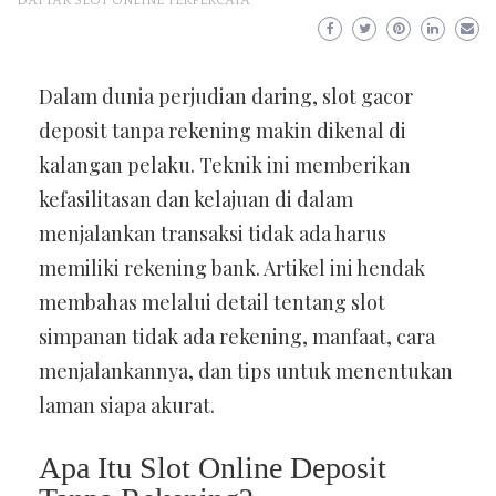
DAFTAR SLOT ONLINE TERPERCAYA
Dalam dunia perjudian daring, slot gacor
deposit tanpa rekening makin dikenal di
kalangan pelaku. Teknik ini memberikan
kefasilitasan dan kelajuan di dalam
menjalankan transaksi tidak ada harus
memiliki rekening bank. Artikel ini hendak
membahas melalui detail tentang slot
simpanan tidak ada rekening, manfaat, cara
menjalankannya, dan tips untuk menentukan
laman siapa akurat.
Apa Itu Slot Online Deposit