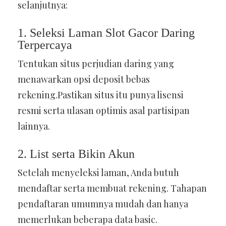
selanjutnya:
1. Seleksi Laman Slot Gacor Daring
Terpercaya
Tentukan situs perjudian daring yang
menawarkan opsi deposit bebas
rekening.Pastikan situs itu punya lisensi
resmi serta ulasan optimis asal partisipan
lainnya.
2. List serta Bikin Akun
Setelah menyeleksi laman, Anda butuh
mendaftar serta membuat rekening. Tahapan
pendaftaran umumnya mudah dan hanya
memerlukan beberapa data basic.