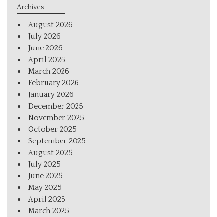
Archives
August 2026
July 2026
June 2026
April 2026
March 2026
February 2026
January 2026
December 2025
November 2025
October 2025
September 2025
August 2025
July 2025
June 2025
May 2025
April 2025
March 2025