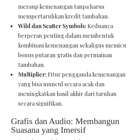
meraup kemenangan tanpa harus
mempertaruhkan kredit tambahan.
Wild dan Scatter Symbols:
Keduanya
berperan penting dalam membentuk
kombinasi kemenangan sekaligus memicu
bonus putaran gratis dan permainan
tambahan.
Multiplier:
Fitur pengganda kemenangan
yang bisa muncul secara acak dan
meningkatkan hasil akhir dari taruhan
secara signifikan.
Grafis dan Audio: Membangun
Suasana yang Imersif