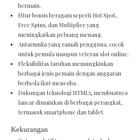
bermain.
Fitur bonus beragam seperti Hot Spot,
Free Spins, dan Multiplier yang
meningkatkan peluang menang.
Antarmuka yang ramah pengguna, cocok
untuk pemula maupun veteran slot online.
Fleksibilitas taruhan memungkinkan
berbagai jenis pemain dengan anggaran
berbeda ikut mencoba.
Dukungan teknologi HTML5, membuatnya
lancar dimainkan di berbagai perangkat,
termasuk smartphone dan tablet.
Kekurangan