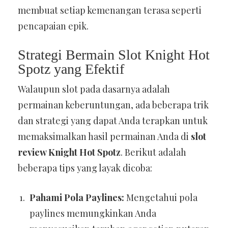
membuat setiap kemenangan terasa seperti
pencapaian epik.
Strategi Bermain Slot Knight Hot
Spotz yang Efektif
Walaupun slot pada dasarnya adalah
permainan keberuntungan, ada beberapa trik
dan strategi yang dapat Anda terapkan untuk
memaksimalkan hasil permainan Anda di
slot
review Knight Hot Spotz
. Berikut adalah
beberapa tips yang layak dicoba:
Pahami Pola Paylines:
Mengetahui pola
paylines memungkinkan Anda