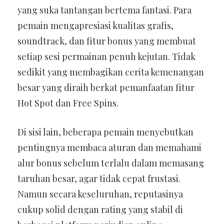
yang suka tantangan bertema fantasi. Para
pemain mengapresiasi kualitas grafis,
soundtrack, dan fitur bonus yang membuat
setiap sesi permainan penuh kejutan. Tidak
sedikit yang membagikan cerita kemenangan
besar yang diraih berkat pemanfaatan fitur
Hot Spot dan Free Spins.
Di sisi lain, beberapa pemain menyebutkan
pentingnya membaca aturan dan memahami
alur bonus sebelum terlalu dalam memasang
taruhan besar, agar tidak cepat frustasi.
Namun secara keseluruhan, reputasinya
cukup solid dengan rating yang stabil di