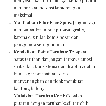
menyesuaikan taruhan agar setiap putaran
memberikan potensi kemenangan
maksimal.
Manfaatkan Fitur Free Spins:
Jangan ragu
memanfaatkan mode putaran gratis,
karena di sinilah bonus besar dan
pengganda sering muncul.
Kendalikan Batas Taruhan:
Tetapkan
batas taruhan dan jangan terbawa emosi
saat kalah. Konsistensi dan disiplin adalah
kunci agar permainan tetap
menyenangkan dan tidak membuat
kantong bolong.
Mulai dari Taruhan Kecil:
Cobalah
putaran dengan taruhan kecil terlebih