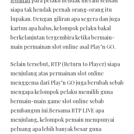
lebah4d
para pelaku hendak meraih sensasi
siapa tak hendak pernah orang-orang itu
lupakan. Dengan giliran apa segera dan juga
kartun apa halus, kelompok pelaku bakal
berkelanjutan tergembira ketika bermain-
main permainan slot online asal Play’n GO.
Selain tersebut, RTP (Return to Player) siapa
menjulang atas permainan slot online
menggema dari Play’n GO juga berubah sebab
mengapa kelompok pelaku memilih guna
bermain-main game slot online sebab
pembangun ini.Bersama RTP LIVE apa
menjulang, kelompok pemain mempunyai
peluang apa lebih banyak besar guna