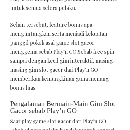
untuk semua selera pelaku.
Selain tersebut, feature bonus apa
menguntungkan serta menjadi kekuatan
panggil pokok asal game slot gacor
menggema sebab Play’n GO.Sebab free spin
sampai dengan kecil gim interaktif, masing-
masing gim slot gacor dari Play’n GO
memberikan kemungkinan guna menang
bonus luas.
Pengalaman Bermain-Main Gim Slot
Gacor sebab Play’n GO
Saat play game slot gacor dari Play’n GO,