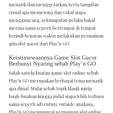
menarik dan menggetarkan.Serta tampilan
visual apa memesona dan vokal siapa
mengguncang, sekumpulan pelaku bakal
merasa sama seperti bertempat di tempat
berjudi benaran waktu melakukan permainan
gim slot gacor dari Play’n GO.
Keistimewaannya Game Slot Gacor
Berbunyi Nyaring sebab Play’n GO
Salah satu kekuatan game slot online sebab
Play’n GO merupakan berbagai tema menarik
apa dijual. Mulai sebab topik klasik mirip
buah-buahan hingga judul siapa lebih terbaru
sama seperti adventure outside angkasa,
Play’n GO mempunyai permainan slot online