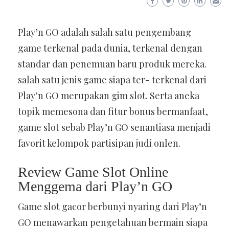
Play’n GO adalah salah satu pengembang
game terkenal pada dunia, terkenal dengan
standar dan penemuan baru produk mereka.
salah satu jenis game siapa ter- terkenal dari
Play’n GO merupakan gim slot. Serta aneka
topik memesona dan fitur bonus bermanfaat,
game slot sebab Play’n GO senantiasa menjadi
favorit kelompok partisipan judi onlen.
Review Game Slot Online
Menggema dari Play’n GO
Game slot gacor berbunyi nyaring dari Play’n
GO menawarkan pengetahuan bermain siapa