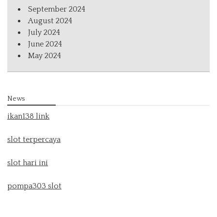
September 2024
August 2024
July 2024
June 2024
May 2024
News
ikan138 link
slot terpercaya
slot hari ini
pompa303 slot