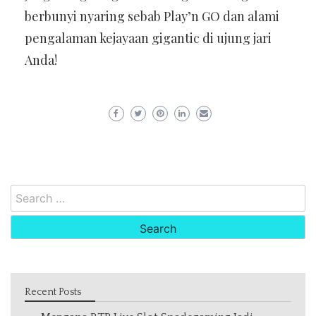
berbunyi nyaring sebab Play’n GO dan alami
pengalaman kejayaan gigantic di ujung jari
Anda!
Search
for:
Recent Posts