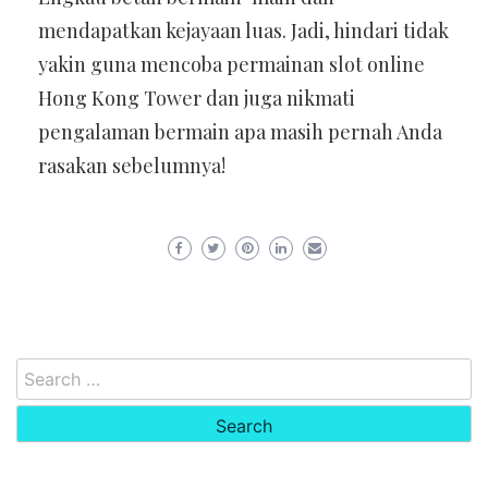
mendapatkan kejayaan luas. Jadi, hindari tidak
yakin guna mencoba permainan slot online
Hong Kong Tower dan juga nikmati
pengalaman bermain apa masih pernah Anda
rasakan sebelumnya!
Search
for: