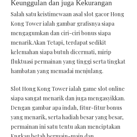
Keunggulan dan juga Kekurangan
Salah satu keistimewaan asal slot gacor Hong
Kong Tower ialah gambar grafisnya siapa
mengagumkan dan ciri-ciri bonus siapa
menarik.Akan Tetapi, terdapat sedikit
kelemahan siapa butuh dicermati, mirip
fluktuasi permainan yang tinggi serta tingkat
hambatan yang memadai menjulang.
Slot Hong Kong Tower ialah game slot online
siapa sangat menarik dan juga mengasyikkan.
Dengan gambar apa indah, fitur-fitur bonus
yang menarik, serta hadiah besar yang besar,
permainan ini satu tentu akan menciptakan
Engkau betah bermain-main dan