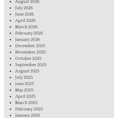
August 2026
July 2026
June 2026
April 2026
March 2026
February 2026
January 2026
December 2025
November 2025
October 2025
September 2025
August 2025
July 2025
June 2025
May 2025
April 2025
March 2025
February 2025
January 2025