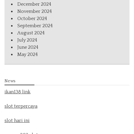
December 2024
November 2024
October 2024
September 2024
August 2024
July 2024
June 2024
May 2024
News
ikan138 link
slot terpercaya
slot hari ini