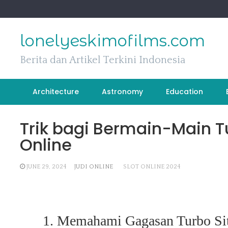
Skip
to
content
lonelyeskimofilms.com
Berita dan Artikel Terkini Indonesia
Architecture
Astronomy
Education
Trik bagi Bermain-Main T
Online
JUNE 29, 2024
JUDI ONLINE
SLOT ONLINE 2024
1. Memahami Gagasan Turbo Sit