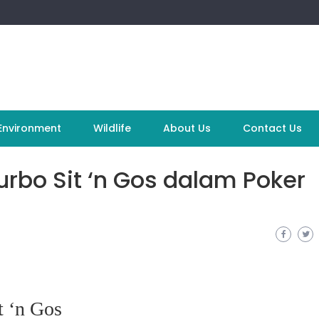
Environment
Wildlife
About Us
Contact Us
urbo Sit ‘n Gos dalam Poker
 ‘n Gos