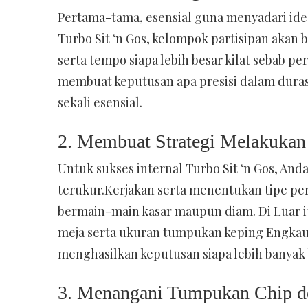
Pertama-tama, esensial guna menyadari ide fo
Turbo Sit ‘n Gos, kelompok partisipan akan
serta tempo siapa lebih besar kilat sebab p
membuat keputusan apa presisi dalam duras
sekali esensial.
2. Membuat Strategi Melakukan
Untuk sukses internal Turbo Sit ‘n Gos, And
terukur.Kerjakan serta menentukan tipe p
bermain-main kasar maupun diam. Di Luar i
meja serta ukuran tumpukan keping Engkau.
menghasilkan keputusan siapa lebih banyak
3. Menangani Tumpukan Chip d