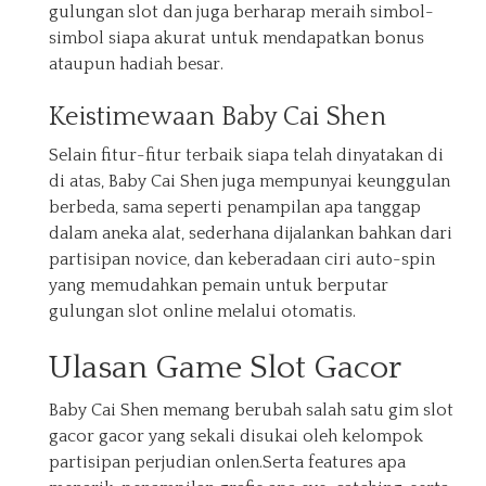
gulungan slot dan juga berharap meraih simbol-
simbol siapa akurat untuk mendapatkan bonus
ataupun hadiah besar.
Keistimewaan Baby Cai Shen
Selain fitur-fitur terbaik siapa telah dinyatakan di
di atas, Baby Cai Shen juga mempunyai keunggulan
berbeda, sama seperti penampilan apa tanggap
dalam aneka alat, sederhana dijalankan bahkan dari
partisipan novice, dan keberadaan ciri auto-spin
yang memudahkan pemain untuk berputar
gulungan slot online melalui otomatis.
Ulasan Game Slot Gacor
Baby Cai Shen memang berubah salah satu gim slot
gacor gacor yang sekali disukai oleh kelompok
partisipan perjudian onlen.Serta features apa