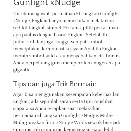
Gunfight xNudge
Untuk mengawali permainan El Langkah Gunfight
xNudge, Engkau hanya memerlukan melakukan
sedikit langkah simpel. Pertama, pilih pertaruhan
apa pantas dengan hasrat Engkau. Setelah Itu,
putar roll dan juga tunggu sampai simbol
menciptakan kombinasi kejayaan.Apabila Engkau
meraih simbol wild atau menyebabkan ciri bonus,
Anda berpeluang guna memperoleh anugerah apa
gigantic.
Tips dan juga Trik Bermain
Agar bisa menggunakan kesempatan keberhasilan
Engkau, ada sejumlah saran serta tipu muslihat
siapa bisa Anda terapkan saat melakukan
permainan El Langkah Gunfight xNudge. Mula-
Mula, gunakan fitur xNudge Wilds sebaik bisa jadi
guna meraih campuran kemenangan siapa lebih