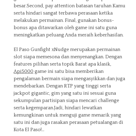
besar.Second, pay attention batasan taruhan Kamu
serta hindari sangat terbawa perasaan ketika
melakukan permainan. Final, gunakan bonus-
bonus apa ditawarkan oleh game ini satu guna
meningkatkan peluang Anda meraih keberhasilan.
El Paso Gunfight xNudge merupakan permainan
slot siapa memesona dan menyenangkan. Dengan
features pilihan serta topik Barat apa klasik,
Api5000
game ini satu bisa memberikan
pengalaman bermain siapa mengasyikkan dan juga
mendebarkan. Dengan RTP yang tinggi serta
jackpot gigantic, gim yang satu ini sesuai guna
sekumpulan partisipan siapa mencari challenge
serta kegemparan.Jadi, hindari lewatkan
kemungkinan untuk menguji game menarik yang
satu ini dan juga rasakan perasaan petualangan di
Kota El Paso!…