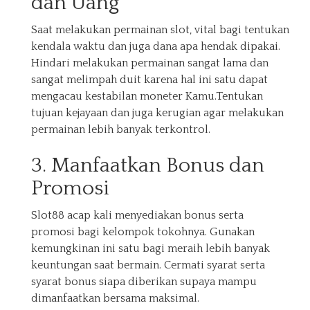
dan Uang
Saat melakukan permainan slot, vital bagi tentukan
kendala waktu dan juga dana apa hendak dipakai.
Hindari melakukan permainan sangat lama dan
sangat melimpah duit karena hal ini satu dapat
mengacau kestabilan moneter Kamu.Tentukan
tujuan kejayaan dan juga kerugian agar melakukan
permainan lebih banyak terkontrol.
3. Manfaatkan Bonus dan
Promosi
Slot88 acap kali menyediakan bonus serta
promosi bagi kelompok tokohnya. Gunakan
kemungkinan ini satu bagi meraih lebih banyak
keuntungan saat bermain. Cermati syarat serta
syarat bonus siapa diberikan supaya mampu
dimanfaatkan bersama maksimal.