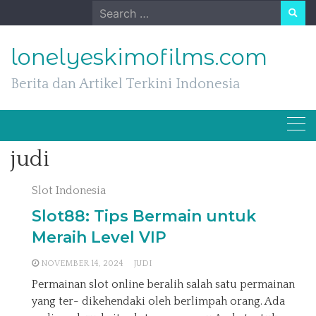
Skip
Search
to
for:
content
lonelyeskimofilms.com
Berita dan Artikel Terkini Indonesia
judi
Slot Indonesia
Slot88: Tips Bermain untuk
Meraih Level VIP
NOVEMBER 14, 2024
JUDI
Permainan slot online beralih salah satu permainan
yang ter- dikehendaki oleh berlimpah orang. Ada