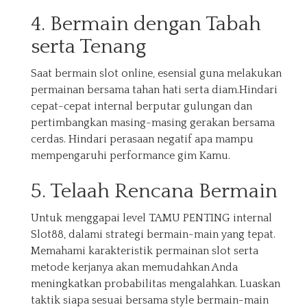
4. Bermain dengan Tabah
serta Tenang
Saat bermain slot online, esensial guna melakukan
permainan bersama tahan hati serta diam.Hindari
cepat-cepat internal berputar gulungan dan
pertimbangkan masing-masing gerakan bersama
cerdas. Hindari perasaan negatif apa mampu
mempengaruhi performance gim Kamu.
5. Telaah Rencana Bermain
Untuk menggapai level TAMU PENTING internal
Slot88, dalami strategi bermain-main yang tepat.
Memahami karakteristik permainan slot serta
metode kerjanya akan memudahkan Anda
meningkatkan probabilitas mengalahkan. Luaskan
taktik siapa sesuai bersama style bermain-main