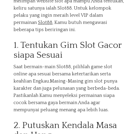
melimpah website slot apa mampu Anda tentukan,
keliru satunya ialah Slot88. Untuk kelompok
pelaku yang ingin meraih level VIP dalam
permainan
Slot88
, Kamu butuh mengawasi
beberapa tips beriringan ini.
1. Tentukan Gim Slot Gacor
siapa Sesuai
Saat bermain-main Slot88, pilihlah game slot
online apa sesuai bersama ketertarikan serta
keahlian Engkau.Masing-Masing gim slot punya
karakter dan juga pelunasan yang berbeda-beda.
Pastikanlah Kamu menyeleksi permainan siapa
cocok bersama gaya bermain Anda agar
mempunyai peluang menang apa lebih luas.
2. Putuskan Kendala Masa