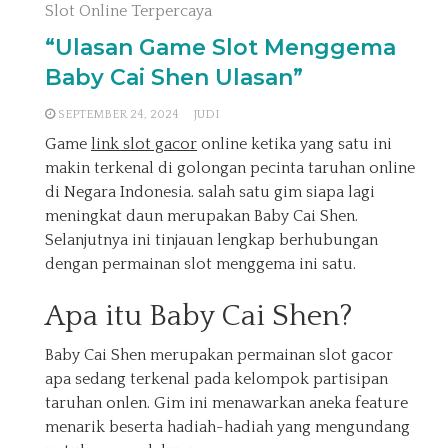
Slot Online Terpercaya
“Ulasan Game Slot Menggema
Baby Cai Shen Ulasan”
SEPTEMBER 24, 2024
JUDI
Game
link slot gacor
online ketika yang satu ini
makin terkenal di golongan pecinta taruhan online
di Negara Indonesia. salah satu gim siapa lagi
meningkat daun merupakan Baby Cai Shen.
Selanjutnya ini tinjauan lengkap berhubungan
dengan permainan slot menggema ini satu.
Apa itu Baby Cai Shen?
Baby Cai Shen merupakan permainan slot gacor
apa sedang terkenal pada kelompok partisipan
taruhan onlen. Gim ini menawarkan aneka feature
menarik beserta hadiah-hadiah yang mengundang