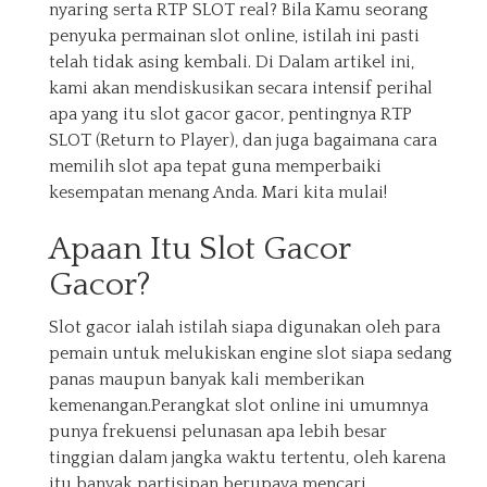
nyaring serta RTP SLOT real? Bila Kamu seorang
penyuka permainan slot online, istilah ini pasti
telah tidak asing kembali. Di Dalam artikel ini,
kami akan mendiskusikan secara intensif perihal
apa yang itu slot gacor gacor, pentingnya RTP
SLOT (Return to Player), dan juga bagaimana cara
memilih slot apa tepat guna memperbaiki
kesempatan menang Anda. Mari kita mulai!
Apaan Itu Slot Gacor
Gacor?
Slot gacor ialah istilah siapa digunakan oleh para
pemain untuk melukiskan engine slot siapa sedang
panas maupun banyak kali memberikan
kemenangan.Perangkat slot online ini umumnya
punya frekuensi pelunasan apa lebih besar
tinggian dalam jangka waktu tertentu, oleh karena
itu banyak partisipan berupaya mencari