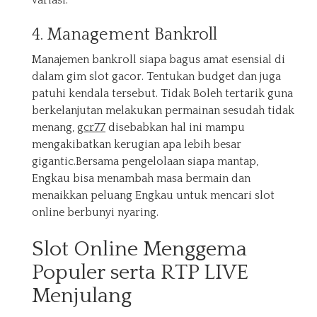
variasi.
4. Management Bankroll
Manajemen bankroll siapa bagus amat esensial di
dalam gim slot gacor. Tentukan budget dan juga
patuhi kendala tersebut. Tidak Boleh tertarik guna
berkelanjutan melakukan permainan sesudah tidak
menang,
gcr77
disebabkan hal ini mampu
mengakibatkan kerugian apa lebih besar
gigantic.Bersama pengelolaan siapa mantap,
Engkau bisa menambah masa bermain dan
menaikkan peluang Engkau untuk mencari slot
online berbunyi nyaring.
Slot Online Menggema
Populer serta RTP LIVE
Menjulang