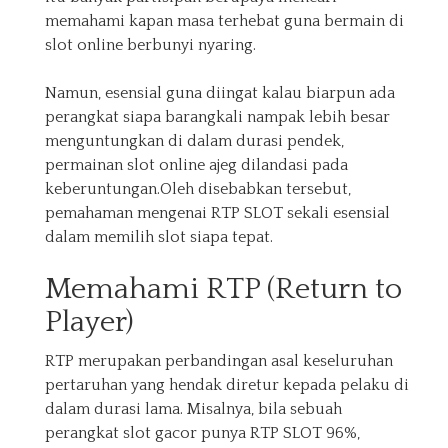
memahami kapan masa terhebat guna bermain di
slot online berbunyi nyaring.
Namun, esensial guna diingat kalau biarpun ada
perangkat siapa barangkali nampak lebih besar
menguntungkan di dalam durasi pendek,
permainan slot online ajeg dilandasi pada
keberuntungan.Oleh disebabkan tersebut,
pemahaman mengenai RTP SLOT sekali esensial
dalam memilih slot siapa tepat.
Memahami RTP (Return to
Player)
RTP merupakan perbandingan asal keseluruhan
pertaruhan yang hendak diretur kepada pelaku di
dalam durasi lama. Misalnya, bila sebuah
perangkat slot gacor punya RTP SLOT 96%,